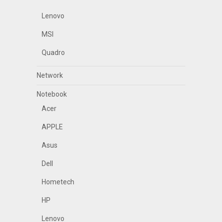
Lenovo
MSI
Quadro
Network
Notebook
Acer
APPLE
Asus
Dell
Hometech
HP
Lenovo