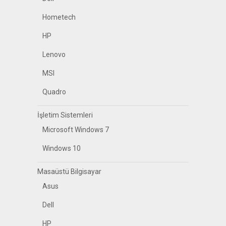
Hometech
HP
Lenovo
MSI
Quadro
İşletim Sistemleri
Microsoft Windows 7
Windows 10
Masaüstü Bilgisayar
Asus
Dell
HP