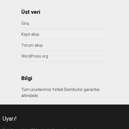
Üst veri
Giriş
Kayıt akışı
Yorum akışı
WordPress.org
Bilgi
Tüm ürünlerimiz Yetkili Distribütör garantisi
altındadır.
Uyarı!