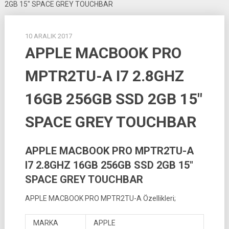
2GB 15″ SPACE GREY TOUCHBAR
10 ARALIK 2017
APPLE MACBOOK PRO
MPTR2TU-A I7 2.8GHZ
16GB 256GB SSD 2GB 15″
SPACE GREY TOUCHBAR
APPLE MACBOOK PRO MPTR2TU-A
I7 2.8GHZ 16GB 256GB SSD 2GB 15″
SPACE GREY TOUCHBAR
APPLE MACBOOK PRO MPTR2TU-A Özellikleri;
MARKA
APPLE