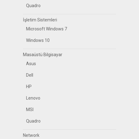
Quadro
İşletim Sistemleri
Microsoft Windows 7
Windows 10
Masaüstü Bilgisayar
Asus
Dell
HP
Lenovo
MSI
Quadro
Network