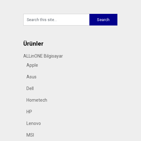
Ürünler
ALLinONE Bilgisayar
Apple
Asus
Dell
Hometech
HP
Lenovo
MSI