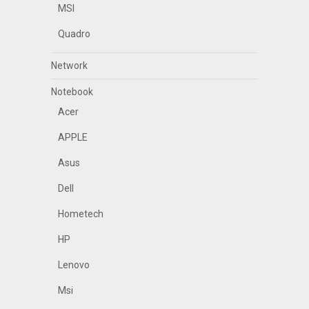
MSI
Quadro
Network
Notebook
Acer
APPLE
Asus
Dell
Hometech
HP
Lenovo
Msi