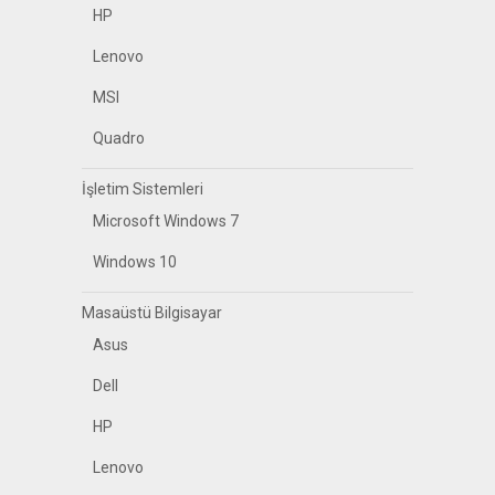
HP
Lenovo
MSI
Quadro
İşletim Sistemleri
Microsoft Windows 7
Windows 10
Masaüstü Bilgisayar
Asus
Dell
HP
Lenovo