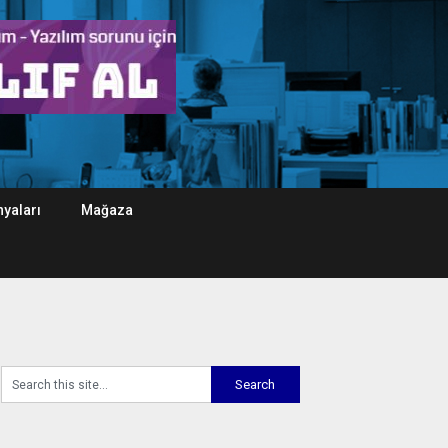
yaları
Mağaza