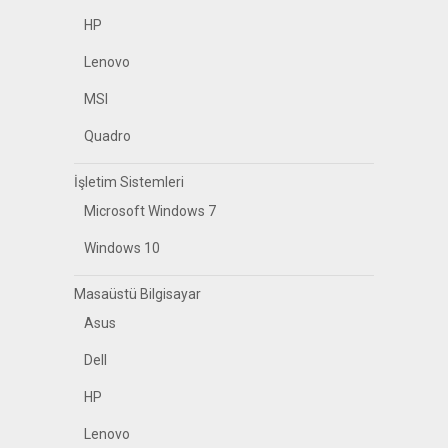
HP
Lenovo
MSI
Quadro
İşletim Sistemleri
Microsoft Windows 7
Windows 10
Masaüstü Bilgisayar
Asus
Dell
HP
Lenovo