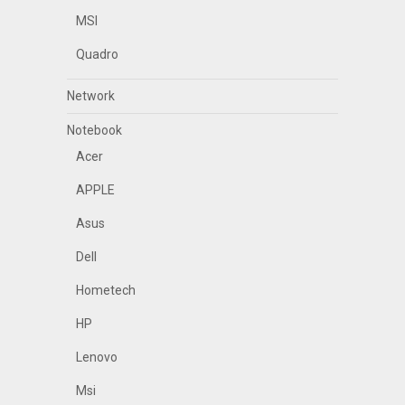
MSI
Quadro
Network
Notebook
Acer
APPLE
Asus
Dell
Hometech
HP
Lenovo
Msi