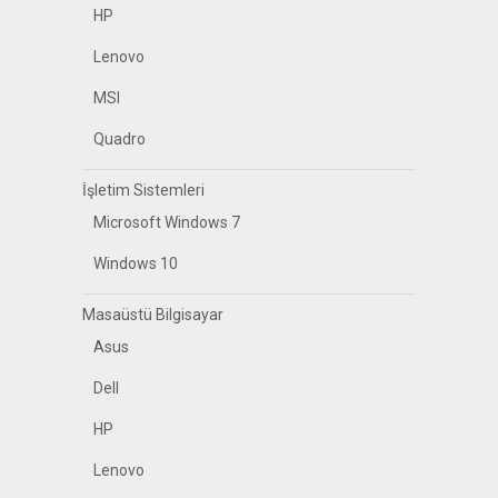
HP
Lenovo
MSI
Quadro
İşletim Sistemleri
Microsoft Windows 7
Windows 10
Masaüstü Bilgisayar
Asus
Dell
HP
Lenovo