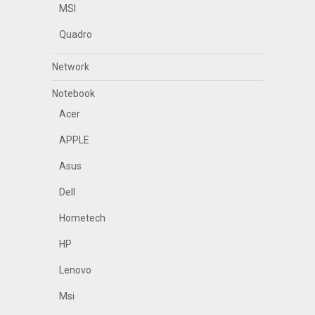
MSI
Quadro
Network
Notebook
Acer
APPLE
Asus
Dell
Hometech
HP
Lenovo
Msi