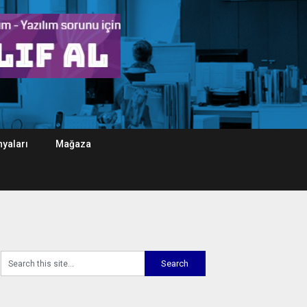
yaları
Mağaza