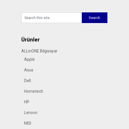
Ürünler
ALLinONE Bilgisayar
Apple
Asus
Dell
Hometech
HP
Lenovo
MSI