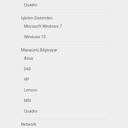
Quadro
İşletim Sistemleri
Microsoft Windows 7
Windows 10
Masaüstü Bilgisayar
Asus
Dell
HP
Lenovo
MSI
Quadro
Network