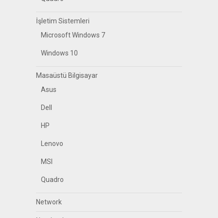
İşletim Sistemleri
Microsoft Windows 7
Windows 10
Masaüstü Bilgisayar
Asus
Dell
HP
Lenovo
MSI
Quadro
Network