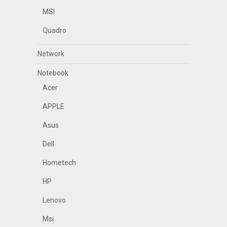
MSI
Quadro
Network
Notebook
Acer
APPLE
Asus
Dell
Hometech
HP
Lenovo
Msi