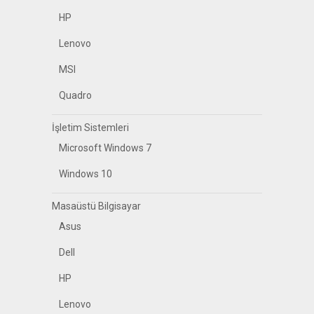
HP
Lenovo
MSI
Quadro
İşletim Sistemleri
Microsoft Windows 7
Windows 10
Masaüstü Bilgisayar
Asus
Dell
HP
Lenovo