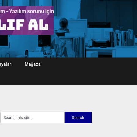
yaları
Mağaza