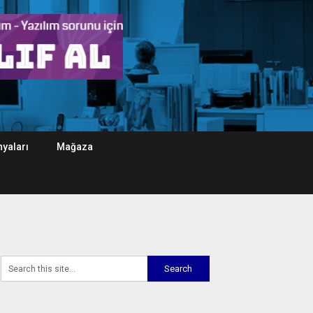
yaları
Mağaza