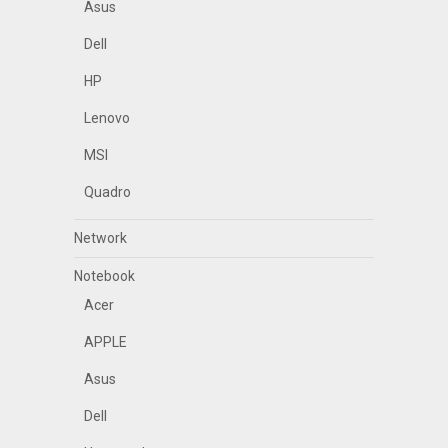
Asus
Dell
HP
Lenovo
MSI
Quadro
Network
Notebook
Acer
APPLE
Asus
Dell