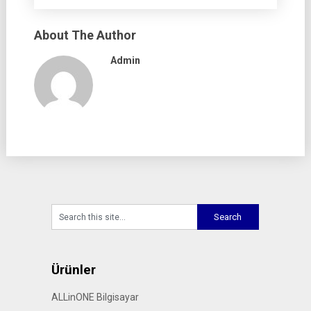
About The Author
Admin
Ürünler
ALLinONE Bilgisayar