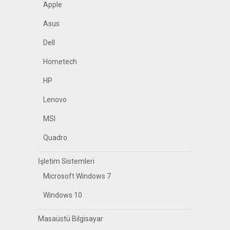
Apple
Asus
Dell
Hometech
HP
Lenovo
MSI
Quadro
İşletim Sistemleri
Microsoft Windows 7
Windows 10
Masaüstü Bilgisayar