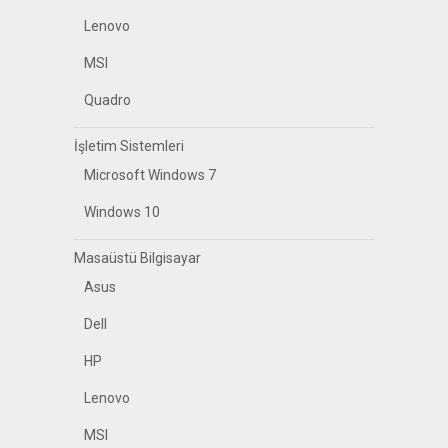
Lenovo
MSI
Quadro
İşletim Sistemleri
Microsoft Windows 7
Windows 10
Masaüstü Bilgisayar
Asus
Dell
HP
Lenovo
MSI