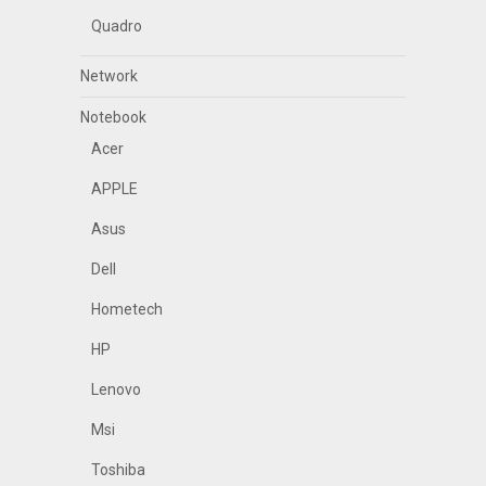
Quadro
Network
Notebook
Acer
APPLE
Asus
Dell
Hometech
HP
Lenovo
Msi
Toshiba