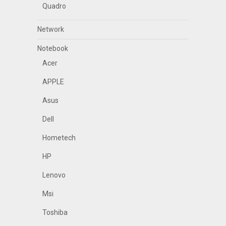
Quadro
Network
Notebook
Acer
APPLE
Asus
Dell
Hometech
HP
Lenovo
Msi
Toshiba