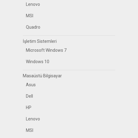
Lenovo
MSI
Quadro
İşletim Sistemleri
Microsoft Windows 7
Windows 10
Masaüstü Bilgisayar
Asus
Dell
HP
Lenovo
MSI