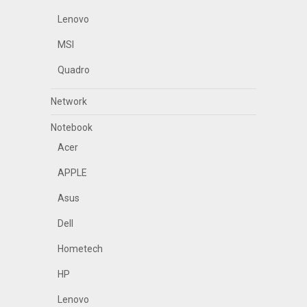
Lenovo
MSI
Quadro
Network
Notebook
Acer
APPLE
Asus
Dell
Hometech
HP
Lenovo