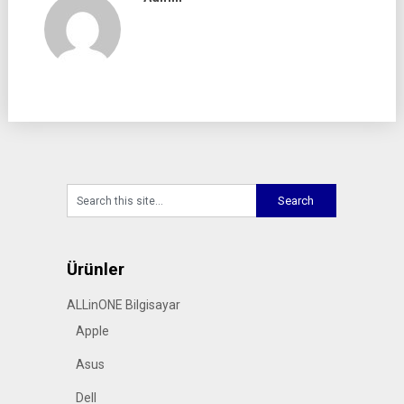
Ürünler
ALLinONE Bilgisayar
Apple
Asus
Dell