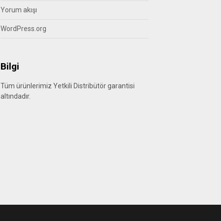
Yorum akışı
WordPress.org
Bilgi
Tüm ürünlerimiz Yetkili Distribütör garantisi
altındadır.