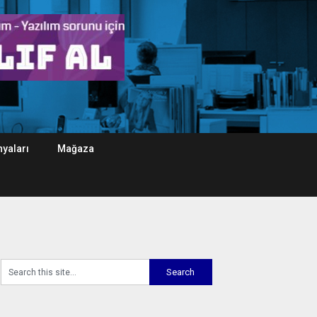
yaları
Mağaza