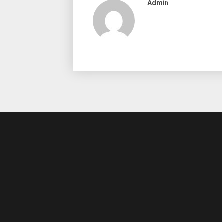
Admin