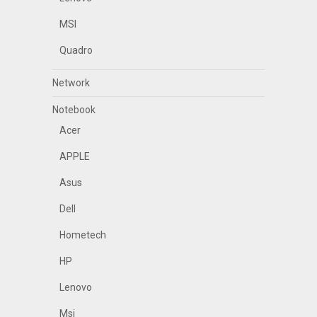
MSI
Quadro
Network
Notebook
Acer
APPLE
Asus
Dell
Hometech
HP
Lenovo
Msi