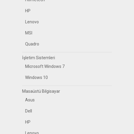
HP
Lenovo
MSI
Quadro
İşletim Sistemleri
Microsoft Windows 7
Windows 10
Masaüstü Bilgisayar
Asus
Dell
HP
Lenovo