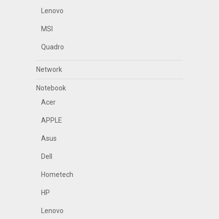
Lenovo
MSI
Quadro
Network
Notebook
Acer
APPLE
Asus
Dell
Hometech
HP
Lenovo