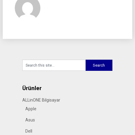
Ürünler
ALLinONE Bilgisayar
Apple
Asus
Dell