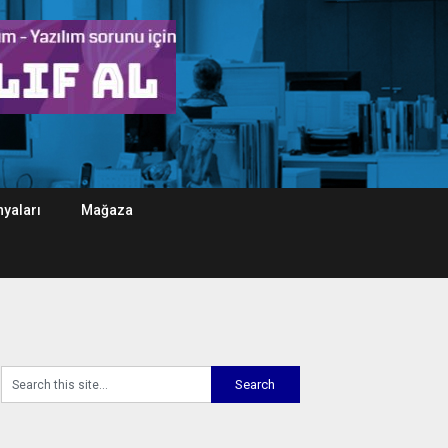
yaları
Mağaza