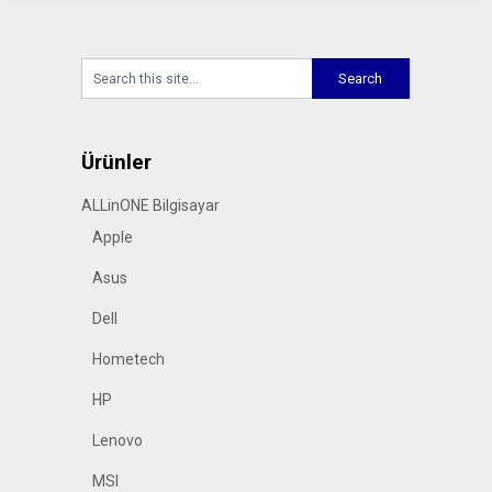
Ürünler
ALLinONE Bilgisayar
Apple
Asus
Dell
Hometech
HP
Lenovo
MSI