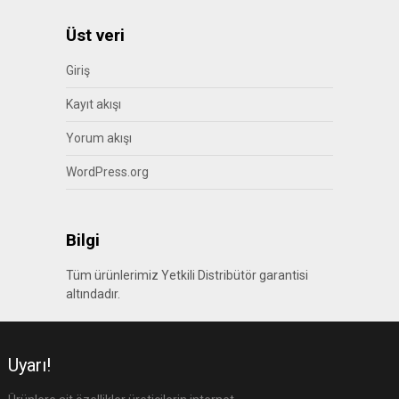
Üst veri
Giriş
Kayıt akışı
Yorum akışı
WordPress.org
Bilgi
Tüm ürünlerimiz Yetkili Distribütör garantisi
altındadır.
Uyarı!