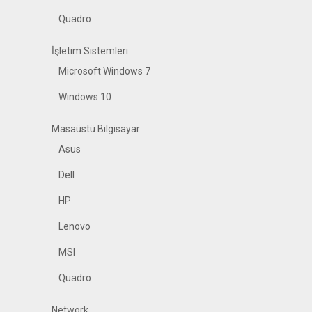
Quadro
İşletim Sistemleri
Microsoft Windows 7
Windows 10
Masaüstü Bilgisayar
Asus
Dell
HP
Lenovo
MSI
Quadro
Network