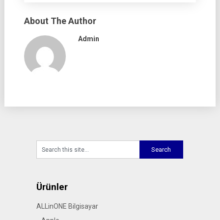
About The Author
Admin
Ürünler
ALLinONE Bilgisayar