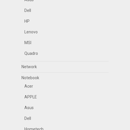
Dell
HP
Lenovo
MSI
Quadro
Network
Notebook
Acer
APPLE
Asus
Dell
Hometech