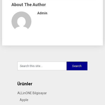
About The Author
Admin
Ürünler
ALLinONE Bilgisayar
Apple