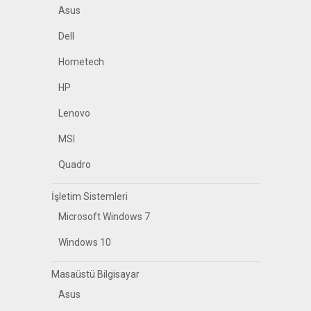
Asus
Dell
Hometech
HP
Lenovo
MSI
Quadro
İşletim Sistemleri
Microsoft Windows 7
Windows 10
Masaüstü Bilgisayar
Asus