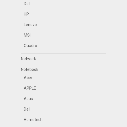
Dell
HP
Lenovo
MSI
Quadro
Network
Notebook
Acer
APPLE
Asus
Dell
Hometech