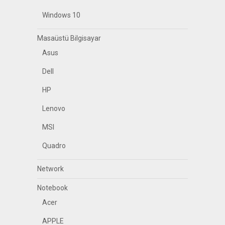
Windows 10
Masaüstü Bilgisayar
Asus
Dell
HP
Lenovo
MSI
Quadro
Network
Notebook
Acer
APPLE