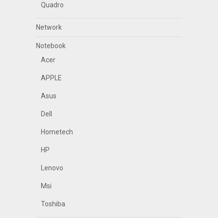
Quadro
Network
Notebook
Acer
APPLE
Asus
Dell
Hometech
HP
Lenovo
Msi
Toshiba