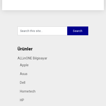
Ürünler
ALLinONE Bilgisayar
Apple
Asus
Dell
Hometech
HP