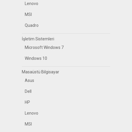
Lenovo
MSI
Quadro
İşletim Sistemleri
Microsoft Windows 7
Windows 10
Masaüstü Bilgisayar
Asus
Dell
HP
Lenovo
MSI