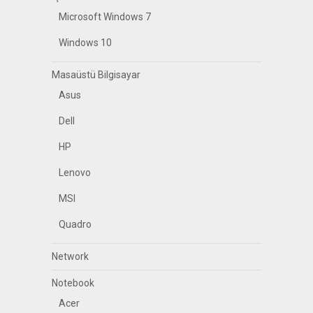
Microsoft Windows 7
Windows 10
Masaüstü Bilgisayar
Asus
Dell
HP
Lenovo
MSI
Quadro
Network
Notebook
Acer