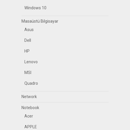
Windows 10
Masaüstü Bilgisayar
Asus
Dell
HP
Lenovo
MSI
Quadro
Network
Notebook
Acer
APPLE