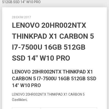
512GB SSD 14″ W10 PRO
28 EKIM 2017
LENOVO 20HR002NTX
THINKPAD X1 CARBON 5
I7-7500U 16GB 512GB
SSD 14″ W10 PRO
LENOVO 20HR002NTX THINKPAD X1
CARBON 5 I7-7500U 16GB 512GB SSD
14″ W10 PRO
LENOVO 20HR002NTX THINKPAD X1 CARBON 5
Özellikleri;