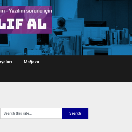
yaları
Mağaza