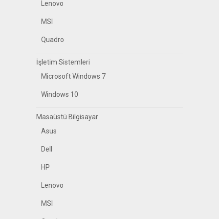
Lenovo
MSI
Quadro
İşletim Sistemleri
Microsoft Windows 7
Windows 10
Masaüstü Bilgisayar
Asus
Dell
HP
Lenovo
MSI