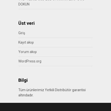
DOKUN
Üst veri
Giriş
Kayıt akışı
Yorum akışı
WordPress.org
Bilgi
Tüm ürünlerimiz Yetkili Distribütör garantisi
altındadır.