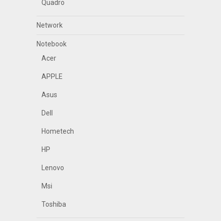
Quadro
Network
Notebook
Acer
APPLE
Asus
Dell
Hometech
HP
Lenovo
Msi
Toshiba