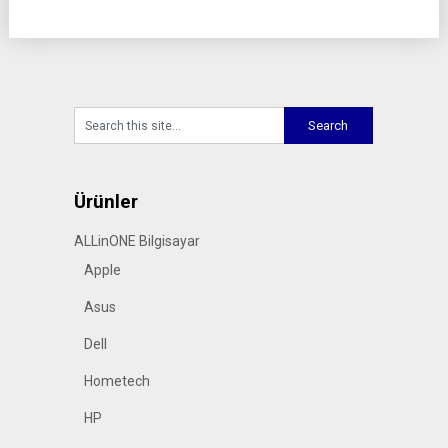
Ürünler
ALLinONE Bilgisayar
Apple
Asus
Dell
Hometech
HP