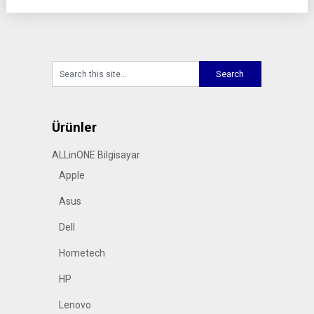
Ürünler
ALLinONE Bilgisayar
Apple
Asus
Dell
Hometech
HP
Lenovo