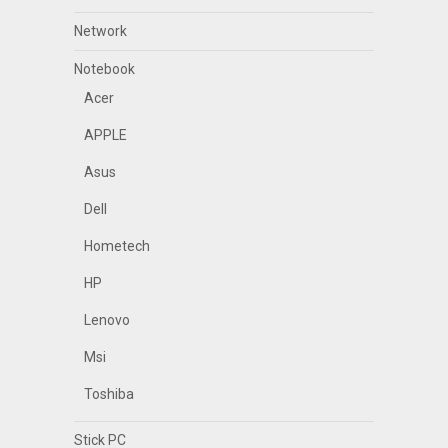
Network
Notebook
Acer
APPLE
Asus
Dell
Hometech
HP
Lenovo
Msi
Toshiba
Stick PC