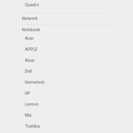
Quadro
Network
Notebook
Acer
APPLE
Asus
Dell
Hometech
HP
Lenovo
Msi
Toshiba