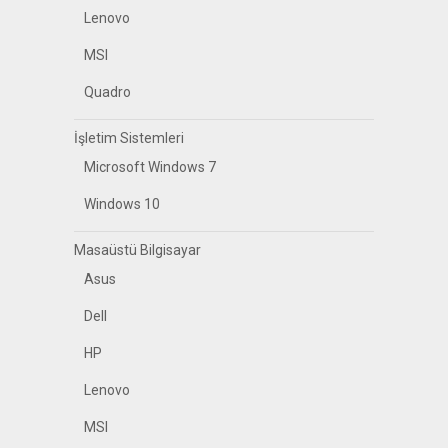
Lenovo
MSI
Quadro
İşletim Sistemleri
Microsoft Windows 7
Windows 10
Masaüstü Bilgisayar
Asus
Dell
HP
Lenovo
MSI