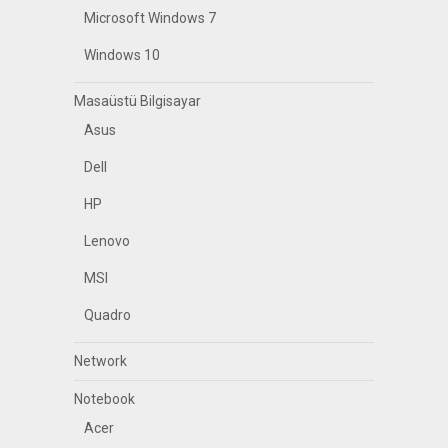
Microsoft Windows 7
Windows 10
Masaüstü Bilgisayar
Asus
Dell
HP
Lenovo
MSI
Quadro
Network
Notebook
Acer