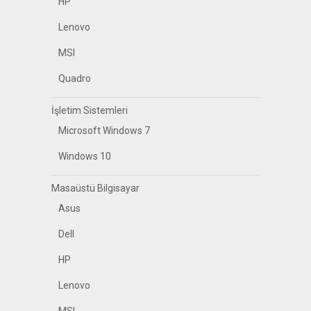
HP
Lenovo
MSI
Quadro
İşletim Sistemleri
Microsoft Windows 7
Windows 10
Masaüstü Bilgisayar
Asus
Dell
HP
Lenovo