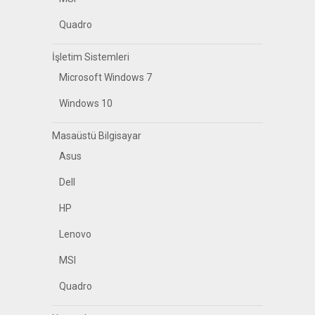
Quadro
İşletim Sistemleri
Microsoft Windows 7
Windows 10
Masaüstü Bilgisayar
Asus
Dell
HP
Lenovo
MSI
Quadro