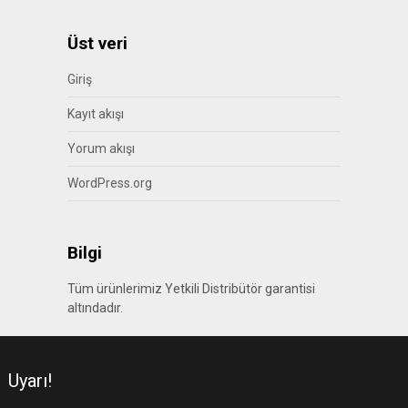
Üst veri
Giriş
Kayıt akışı
Yorum akışı
WordPress.org
Bilgi
Tüm ürünlerimiz Yetkili Distribütör garantisi
altındadır.
Uyarı!