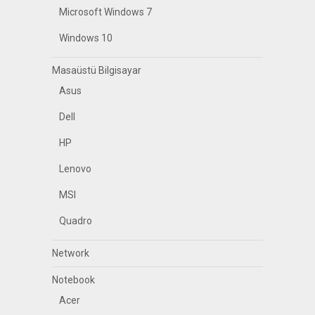
Microsoft Windows 7
Windows 10
Masaüstü Bilgisayar
Asus
Dell
HP
Lenovo
MSI
Quadro
Network
Notebook
Acer