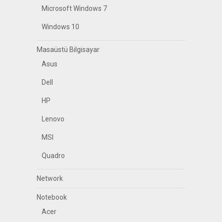
Microsoft Windows 7
Windows 10
Masaüstü Bilgisayar
Asus
Dell
HP
Lenovo
MSI
Quadro
Network
Notebook
Acer