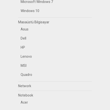
Microsoft Windows 7
Windows 10
Masaüstü Bilgisayar
Asus
Dell
HP
Lenovo
MSI
Quadro
Network
Notebook
Acer