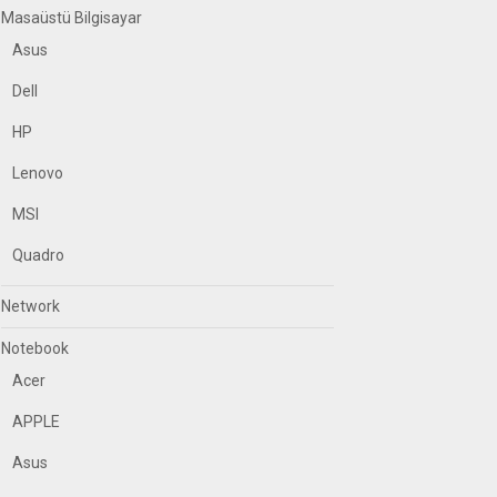
Masaüstü Bilgisayar
Asus
Dell
HP
Lenovo
MSI
Quadro
Network
Notebook
Acer
APPLE
Asus