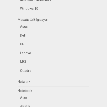
Windows 10
Masaüstü Bilgisayar
Asus
Dell
HP
Lenovo
MSI
Quadro
Network
Notebook
Acer
APPLE