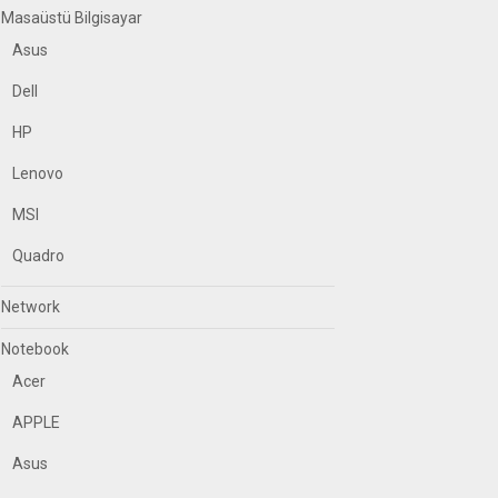
Masaüstü Bilgisayar
Asus
Dell
HP
Lenovo
MSI
Quadro
Network
Notebook
Acer
APPLE
Asus