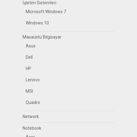
İşletim Sistemleri
Microsoft Windows 7
Windows 10
Masaüstü Bilgisayar
Asus
Dell
HP
Lenovo
MSI
Quadro
Network
Notebook