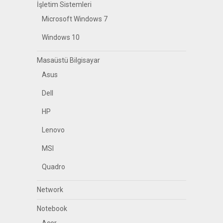
İşletim Sistemleri
Microsoft Windows 7
Windows 10
Masaüstü Bilgisayar
Asus
Dell
HP
Lenovo
MSI
Quadro
Network
Notebook