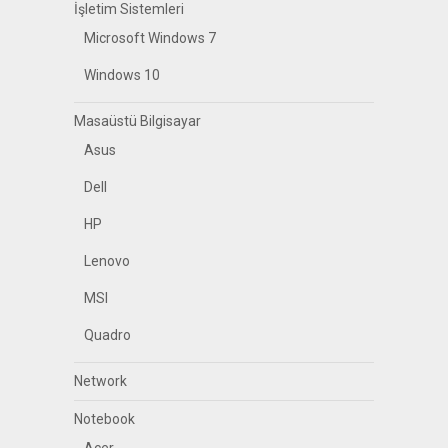
İşletim Sistemleri
Microsoft Windows 7
Windows 10
Masaüstü Bilgisayar
Asus
Dell
HP
Lenovo
MSI
Quadro
Network
Notebook