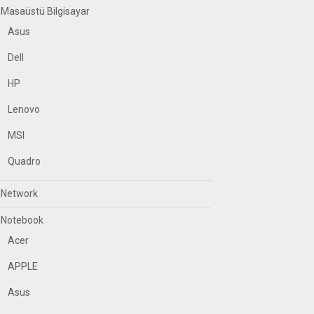
Masaüstü Bilgisayar
Asus
Dell
HP
Lenovo
MSI
Quadro
Network
Notebook
Acer
APPLE
Asus