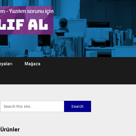
yaları
Mağaza
Ürünler