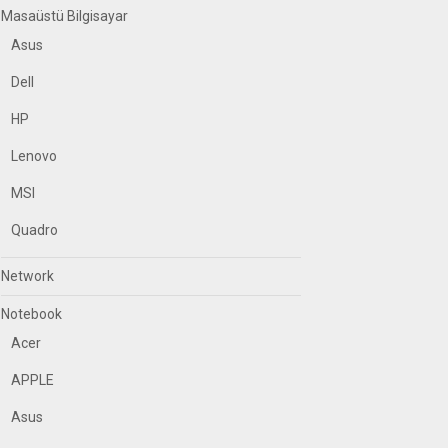
Masaüstü Bilgisayar
Asus
Dell
HP
Lenovo
MSI
Quadro
Network
Notebook
Acer
APPLE
Asus