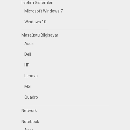
İşletim Sistemleri
Microsoft Windows 7
Windows 10
Masaüstü Bilgisayar
Asus
Dell
HP
Lenovo
MSI
Quadro
Network
Notebook