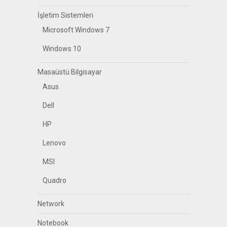
İşletim Sistemleri
Microsoft Windows 7
Windows 10
Masaüstü Bilgisayar
Asus
Dell
HP
Lenovo
MSI
Quadro
Network
Notebook