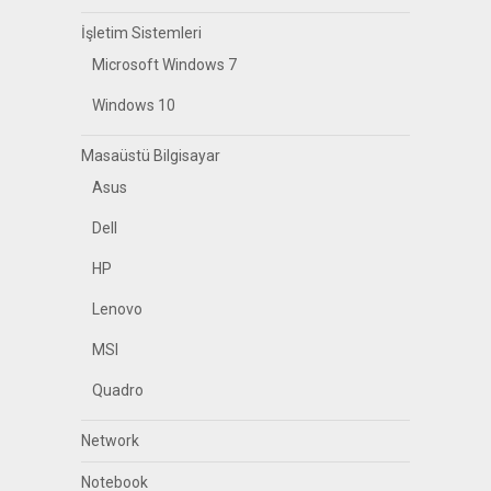
İşletim Sistemleri
Microsoft Windows 7
Windows 10
Masaüstü Bilgisayar
Asus
Dell
HP
Lenovo
MSI
Quadro
Network
Notebook